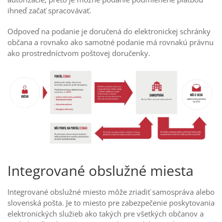
ihneď začať spracovávať.
Odpoveď na podanie je doručená do elektronickej schránky
občana a rovnako ako samotné podanie má rovnakú právnu
ako prostredníctvom poštovej doručenky.
Integrované obslužné miesta
Integrované obslužné miesto môže zriadiť samospráva alebo
slovenská pošta. Je to miesto pre zabezpečenie poskytovania
elektronických služieb ako takých pre všetkých občanov a