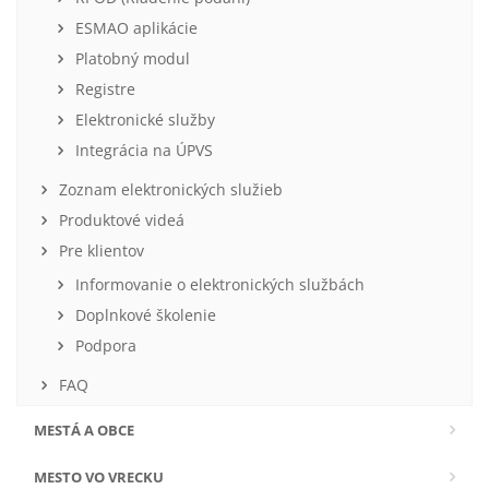
ESMAO aplikácie
Platobný modul
Registre
Elektronické služby
Integrácia na ÚPVS
Zoznam elektronických služieb
Produktové videá
Pre klientov
Informovanie o elektronických službách
Doplnkové školenie
Podpora
FAQ
MESTÁ A OBCE
MESTO VO VRECKU